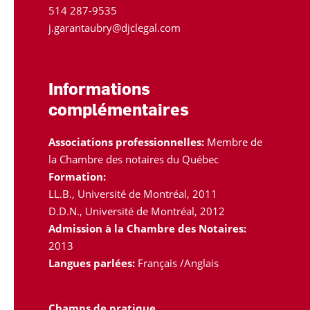
514 287-9535
j.garantaubry@djclegal.com
Informations
complémentaires
Associations professionnelles:
Membre de
la Chambre des notaires du Québec
Formation:
LL.B., Université de Montréal, 2011
D.D.N., Université de Montréal, 2012
Admission à la Chambre des Notaires:
2013
Langues parlées:
Français /Anglais
Champs de pratique