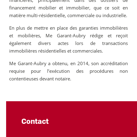
financement mobilier et immobilier, que ce soit en
matière multi-résidentielle, commerciale ou industrielle.
En plus de mettre en place des garanties immobilières
et mobilières, Me Garant-Aubry rédige et reçoit
également divers actes lors de transactions
immobilières résidentielles et commerciales.
Me Garant-Aubry a obtenu, en 2014, son accréditation
requise pour l’exécution des procédures non
contentieuses devant notaire.
Contact