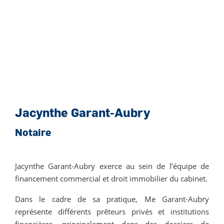
Jacynthe Garant-Aubry
Notaire
Jacynthe Garant-Aubry exerce au sein de l’équipe de
financement commercial et droit immobilier du cabinet.
Dans le cadre de sa pratique, Me Garant-Aubry
représente différents prêteurs privés et institutions
financières, principalement dans des dossiers de