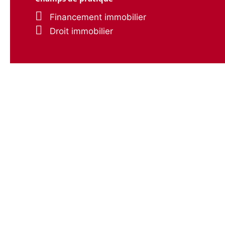
Financement immobilier
Droit immobilier
Liens utiles
Accueil