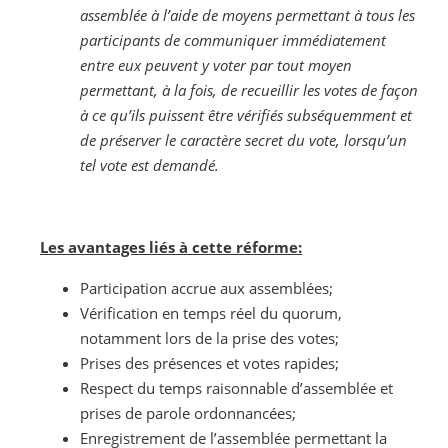
assemblée à l’aide de moyens permettant à tous les
participants de communiquer immédiatement
entre eux peuvent y voter par tout moyen
permettant, à la fois, de recueillir les votes de façon
à ce qu’ils puissent être vérifiés subséquemment et
de préserver le caractère secret du vote, lorsqu’un
tel vote est demandé.
Les avantages liés à cette réforme:
Participation accrue aux assemblées;
Vérification en temps réel du quorum,
notamment lors de la prise des votes;
Prises des présences et votes rapides;
Respect du temps raisonnable d’assemblée et
prises de parole ordonnancées;
Enregistrement de l’assemblée permettant la