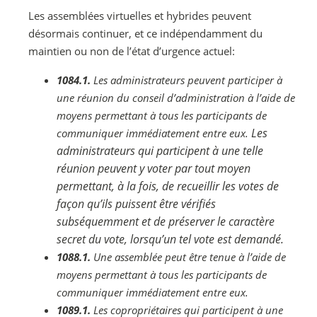
Les assemblées virtuelles et hybrides peuvent
désormais continuer, et ce indépendamment du
maintien ou non de l’état d’urgence actuel:
1084.1.
Les administrateurs peuvent participer à
une réunion du conseil d’administration à l’aide de
moyens permettant à tous les participants de
Les
communiquer immédiatement entre eux.
administrateurs qui participent à une telle
réunion peuvent y voter par tout moyen
permettant, à la fois, de recueillir les votes de
façon qu’ils puissent être vérifiés
subséquemment et de préserver le caractère
secret du vote, lorsqu’un tel vote est demandé.
1088.1.
Une assemblée peut être tenue à l’aide de
moyens permettant à tous les participants de
communiquer immédiatement entre eux.
1089.1.
Les copropriétaires qui participent à une