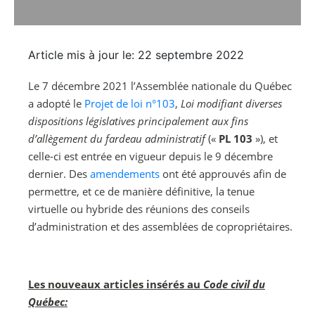
Article mis à jour le: 22 septembre 2022
Le 7 décembre 2021 l’Assemblée nationale du Québec
a adopté le
Projet de loi n°103
,
Loi modifiant diverses
dispositions législatives principalement aux fins
d’allègement du fardeau administratif
(«
PL 103
»), et
celle-ci est entrée en vigueur depuis le 9 décembre
dernier. Des
amendements
ont été approuvés afin de
permettre, et ce de manière définitive, la tenue
virtuelle ou hybride des réunions des conseils
d’administration et des assemblées de copropriétaires.
Les nouveaux articles insérés au
Code civil du
Québec: