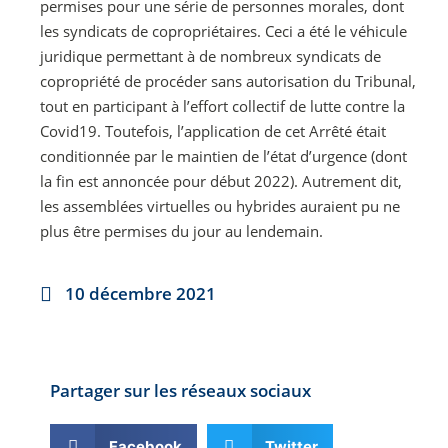
permises pour une série de personnes morales, dont
les syndicats de copropriétaires. Ceci a été le véhicule
juridique permettant à de nombreux syndicats de
copropriété de procéder sans autorisation du Tribunal,
tout en participant à l’effort collectif de lutte contre la
Covid19. Toutefois, l’application de cet Arrêté était
conditionnée par le maintien de l’état d’urgence (dont
la fin est annoncée pour début 2022). Autrement dit,
les assemblées virtuelles ou hybrides auraient pu ne
plus être permises du jour au lendemain.
10 décembre 2021
Partager sur les réseaux sociaux
Facebook
Twitter