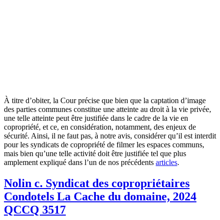
À titre d’obiter, la Cour précise que bien que la captation d’image
des parties communes constitue une atteinte au droit à la vie privée,
une telle atteinte peut être justifiée dans le cadre de la vie en
copropriété, et ce, en considération, notamment, des enjeux de
sécurité. Ainsi, il ne faut pas, à notre avis, considérer qu’il est interdit
pour les syndicats de copropriété de filmer les espaces communs,
mais bien qu’une telle activité doit être justifiée tel que plus
amplement expliqué dans l’un de nos précédents
articles
.
Nolin c. Syndicat des copropriétaires
Condotels La Cache du domaine, 2024
QCCQ 3517