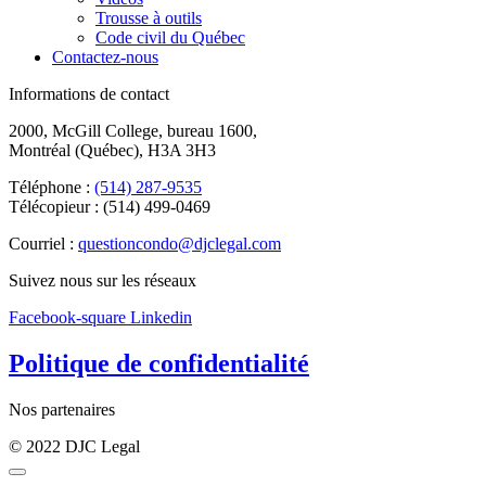
Trousse à outils
Code civil du Québec
Contactez-nous
Informations de contact
2000, McGill College, bureau 1600,
Montréal (Québec), H3A 3H3
Téléphone :
(514) 287-9535
Télécopieur : (514) 499-0469
Courriel :
questioncondo@djclegal.com
Suivez nous sur les réseaux
Facebook-square
Linkedin
Politique de confidentialité
Nos partenaires
© 2022 DJC Legal