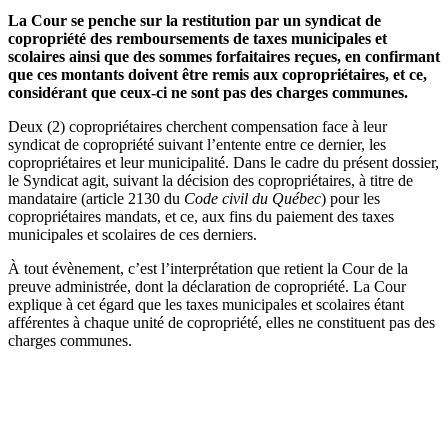
La Cour se penche sur la restitution par un syndicat de
copropriété des remboursements de taxes municipales et
scolaires ainsi que des sommes forfaitaires reçues, en confirmant
que ces montants doivent être remis aux copropriétaires, et ce,
considérant que ceux-ci ne sont pas des charges communes.
Deux (2) copropriétaires cherchent compensation face à leur
syndicat de copropriété suivant l’entente entre ce dernier, les
copropriétaires et leur municipalité. Dans le cadre du présent dossier,
le Syndicat agit, suivant la décision des copropriétaires, à titre de
mandataire (article 2130 du
Code civil du Québec
) pour les
copropriétaires mandats, et ce, aux fins du paiement des taxes
municipales et scolaires de ces derniers.
À tout évènement, c’est l’interprétation que retient la Cour de la
preuve administrée, dont la déclaration de copropriété. La Cour
explique à cet égard que les taxes municipales et scolaires étant
afférentes à chaque unité de copropriété, elles ne constituent pas des
charges communes.