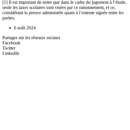
[1] Il est important de noter que dans le cadre du jugement à l’étude,
seule les taxes scolaires sont visées par ce raisonnement, et ce,
considérant la preuve administrée quant à l’entente signée entre les
parties.
6 août 2024
Partager sur les réseaux sociaux
Facebook
Twitter
LinkedIn