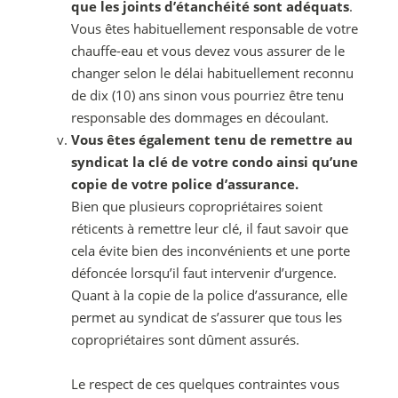
que les joints d’étanchéité sont adéquats
.
Vous êtes habituellement responsable de votre
chauffe-eau et vous devez vous assurer de le
changer selon le délai habituellement reconnu
de dix (10) ans sinon vous pourriez être tenu
responsable des dommages en découlant.
Vous êtes également tenu de remettre au
syndicat la clé de votre condo ainsi qu’une
copie de votre police d’assurance.
Bien que plusieurs copropriétaires soient
réticents à remettre leur clé, il faut savoir que
cela évite bien des inconvénients et une porte
défoncée lorsqu’il faut intervenir d’urgence.
Quant à la copie de la police d’assurance, elle
permet au syndicat de s’assurer que tous les
copropriétaires sont dûment assurés.
Le respect de ces quelques contraintes vous