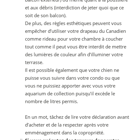
et aux débris (interdiction de jeter quoi que ce
soit de son balcon).
De plus, des règles esthétiques peuvent vous
empêcher d’utiliser votre drapeau du Canadien
comme rideau pour votre chambre à coucher
tout comme il peut vous être interdit de mettre
des lumières de couleur afin d’illuminer votre
terrasse.
Il est possible également que votre chien ne
puisse vous suivre dans votre condo ou que
vous ne puissiez apporter avec vous votre
aquarium de collection puisqu’il excède le
nombre de litres permis.
En un mot, tâchez de lire votre déclaration avant
d’acheter et de la respecter après votre
emménagement dans la copropriété.