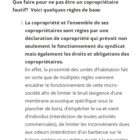
Que faire pour ne pas être un copropriétaire
fautif? Voici quelques règles de base
:
La copropriété et l’ensemble de ses
copropriétaires sont régies par une
déclaration de copropriété qui prévoit non
seulement le fonctionnement du syndicat
mais également les droits et obligations des
copropriétaires.
En effet, la proximité des unités d’habitation fait
en sorte que de multiples règles viennent
encadrer le fonctionnement de cette micro-
société afin de limiter le bruit (exigence d’une
membrane acoustique spécifique sous le
plancher de bois), d’empêcher le va-et-vient
d’individus (interdiction de toutes activités
commerciales), de limiter les inconvénients dues
aux odeurs (interdiction d’un barbecue sur le
balcon extérieur) ou même quant à la poussière