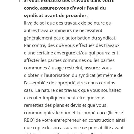
Si vous exécutez des travaux dans votre
condo, assurez-vous d’avoir l’aval du
syndicat avant de procéder.
Il va de soi que des travaux de peinture ou
autres travaux mineurs ne nécessitent
généralement pas d’autorisation du syndicat.
Par contre, dès que vous effectuez des travaux
d’une certaine envergure et/ou qui pourraient
affecter les parties communes ou les parties
communes à usage restreint, assurez-vous
d’obtenir l’autorisation du syndicat (et même de
l’assemblée de copropriétaires dans certains
cas). La nature des travaux que vous souhaitez
exécuter impliquera peut-être que vous
remettiez des plans et devis et que vous
communiquiez le nom et la compétence (licence
RBQ) de votre entrepreneur en construction ainsi
que copie de son assurance responsabilité avant