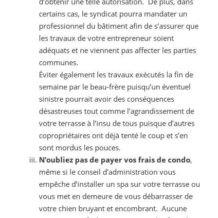
d’obtenir une telle autorisation. De plus, dans
certains cas, le syndicat pourra mandater un
professionnel du bâtiment afin de s’assurer que
les travaux de votre entrepreneur soient
adéquats et ne viennent pas affecter les parties
communes.
Éviter également les travaux exécutés la fin de
semaine par le beau-frère puisqu’un éventuel
sinistre pourrait avoir des conséquences
désastreuses tout comme l’agrandissement de
votre terrasse à l’insu de tous puisque d’autres
copropriétaires ont déjà tenté le coup et s’en
sont mordus les pouces.
N’oubliez pas de payer vos frais de condo
,
même si le conseil d’administration vous
empêche d’installer un spa sur votre terrasse ou
vous met en demeure de vous débarrasser de
votre chien bruyant et encombrant. Aucune