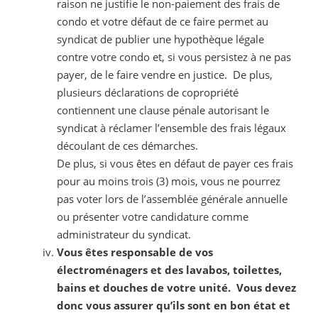
raison ne justifie le non-paiement des frais de
condo et votre défaut de ce faire permet au
syndicat de publier une hypothèque légale
contre votre condo et, si vous persistez à ne pas
payer, de le faire vendre en justice. De plus,
plusieurs déclarations de copropriété
contiennent une clause pénale autorisant le
syndicat à réclamer l’ensemble des frais légaux
découlant de ces démarches.
De plus, si vous êtes en défaut de payer ces frais
pour au moins trois (3) mois, vous ne pourrez
pas voter lors de l’assemblée générale annuelle
ou présenter votre candidature comme
administrateur du syndicat.
Vous êtes responsable de vos
électroménagers et des lavabos, toilettes,
bains et douches de votre unité. Vous devez
donc vous assurer qu’ils sont en bon état et