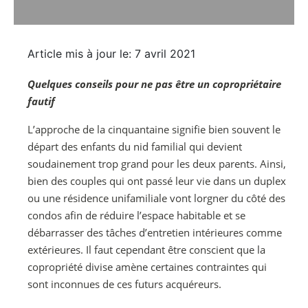
Article mis à jour le: 7 avril 2021
Quelques conseils pour ne pas être un copropriétaire
fautif
L’approche de la cinquantaine signifie bien souvent le
départ des enfants du nid familial qui devient
soudainement trop grand pour les deux parents. Ainsi,
bien des couples qui ont passé leur vie dans un duplex
ou une résidence unifamiliale vont lorgner du côté des
condos afin de réduire l’espace habitable et se
débarrasser des tâches d’entretien intérieures comme
extérieures. Il faut cependant être conscient que la
copropriété divise amène certaines contraintes qui
sont inconnues de ces futurs acquéreurs.