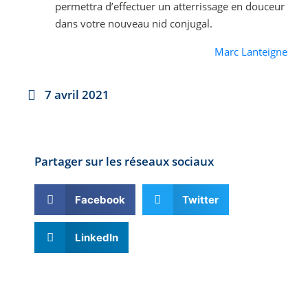
permettra d’effectuer un atterrissage en douceur
dans votre nouveau nid conjugal.
Marc Lanteigne
7 avril 2021
Partager sur les réseaux sociaux
Facebook
Twitter
LinkedIn