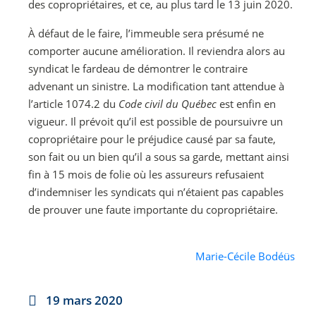
des copropriétaires, et ce, au plus tard le 13 juin 2020.
À défaut de le faire, l’immeuble sera présumé ne
comporter aucune amélioration. Il reviendra alors au
syndicat le fardeau de démontrer le contraire
advenant un sinistre. La modification tant attendue à
l’article 1074.2 du
Code civil du Québec
est enfin en
vigueur. Il prévoit qu’il est possible de poursuivre un
copropriétaire pour le préjudice causé par sa faute,
son fait ou un bien qu’il a sous sa garde, mettant ainsi
fin à 15 mois de folie où les assureurs refusaient
d’indemniser les syndicats qui n’étaient pas capables
de prouver une faute importante du copropriétaire.
Marie-Cécile Bodéüs
19 mars 2020