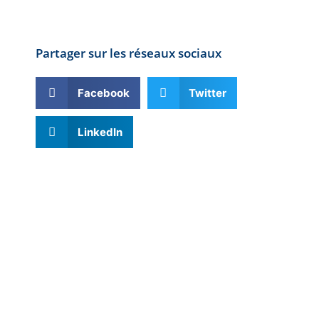
Partager sur les réseaux sociaux
Facebook
Twitter
LinkedIn