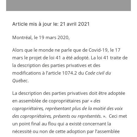
Article mis à jour le: 21 avril 2021
Montréal, le 19 mars 2020,
Alors que le monde ne parle que de Covid-19, le 17
mars le projet de loi 41 a été adopté. La loi 41 traite de
la description des parties privatives et des
modifications à l’article 1074.2 du
Code civil du
Québec
.
La description des parties privatives doit être adoptée
en assemblée de copropriétaires par «
des
copropriétaires, représentant plus de la moitié des voix
des copropriétaires, présents ou représentés
. ». Ceci met
un point final au flou qui a existé concernant la
nécessité ou non de cette adoption par l’assemblée