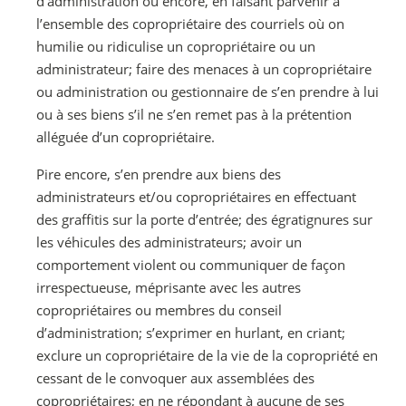
d’administration ou encore, en faisant parvenir à
l’ensemble des copropriétaire des courriels où on
humilie ou ridiculise un copropriétaire ou un
administrateur; faire des menaces à un copropriétaire
ou administration ou gestionnaire de s’en prendre à lui
ou à ses biens s’il ne s’en remet pas à la prétention
alléguée d’un copropriétaire.
Pire encore, s’en prendre aux biens des
administrateurs et/ou copropriétaires en effectuant
des graffitis sur la porte d’entrée; des égratignures sur
les véhicules des administrateurs; avoir un
comportement violent ou communiquer de façon
irrespectueuse, méprisante avec les autres
copropriétaires ou membres du conseil
d’administration; s’exprimer en hurlant, en criant;
exclure un copropriétaire de la vie de la copropriété en
cessant de le convoquer aux assemblées des
copropriétaires; en ne répondant à aucune de ses