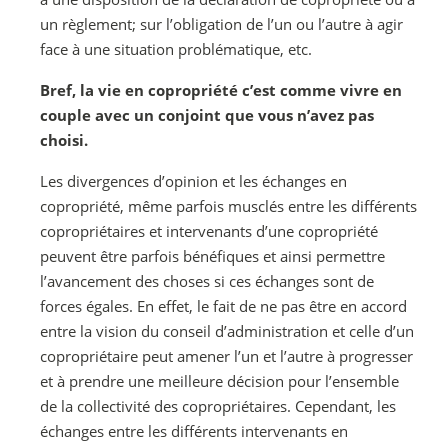
un règlement; sur l’obligation de l’un ou l’autre à agir
face à une situation problématique, etc.
Bref, la vie en copropriété c’est comme vivre en
couple avec un conjoint que vous n’avez pas
choisi.
Les divergences d’opinion et les échanges en
copropriété, même parfois musclés entre les différents
copropriétaires et intervenants d’une copropriété
peuvent être parfois bénéfiques et ainsi permettre
l’avancement des choses si ces échanges sont de
forces égales. En effet, le fait de ne pas être en accord
entre la vision du conseil d’administration et celle d’un
copropriétaire peut amener l’un et l’autre à progresser
et à prendre une meilleure décision pour l’ensemble
de la collectivité des copropriétaires. Cependant, les
échanges entre les différents intervenants en