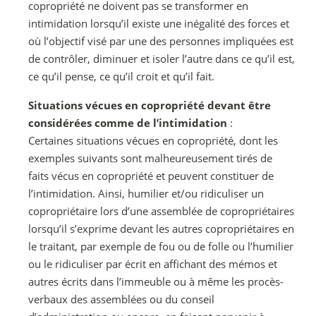
copropriété ne doivent pas se transformer en
intimidation lorsqu’il existe une inégalité des forces et
où l’objectif visé par une des personnes impliquées est
de contrôler, diminuer et isoler l’autre dans ce qu’il est,
ce qu’il pense, ce qu’il croit et qu’il fait.
Situations vécues en copropriété devant être
considérées comme de l’intimidation
:
Certaines situations vécues en copropriété, dont les
exemples suivants sont malheureusement tirés de
faits vécus en copropriété et peuvent constituer de
l’intimidation. Ainsi, humilier et/ou ridiculiser un
copropriétaire lors d’une assemblée de copropriétaires
lorsqu’il s’exprime devant les autres copropriétaires en
le traitant, par exemple de fou ou de folle ou l’humilier
ou le ridiculiser par écrit en affichant des mémos et
autres écrits dans l’immeuble ou à même les procès-
verbaux des assemblées ou du conseil