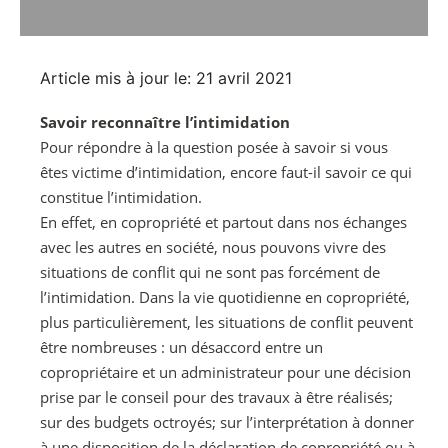
Article mis à jour le: 21 avril 2021
Savoir reconnaître l’intimidation
Pour répondre à la question posée à savoir si vous
êtes victime d’intimidation, encore faut-il savoir ce qui
constitue l’intimidation.
En effet, en copropriété et partout dans nos échanges
avec les autres en société, nous pouvons vivre des
situations de conflit qui ne sont pas forcément de
l’intimidation. Dans la vie quotidienne en copropriété,
plus particulièrement, les situations de conflit peuvent
être nombreuses : un désaccord entre un
copropriétaire et un administrateur pour une décision
prise par le conseil pour des travaux à être réalisés;
sur des budgets octroyés; sur l’interprétation à donner
à une disposition de la déclaration de copropriété ou à