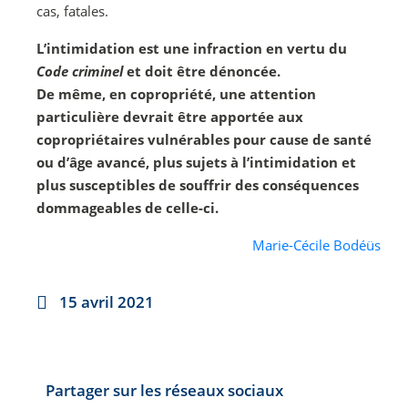
cas, fatales.
L’intimidation est une infraction en vertu du
Code criminel
et doit être dénoncée.
De même, en copropriété, une attention
particulière devrait être apportée aux
copropriétaires vulnérables pour cause de santé
ou d’âge avancé, plus sujets à l’intimidation et
plus susceptibles de souffrir des conséquences
dommageables de celle-ci.
Marie-Cécile Bodéüs
15 avril 2021
Partager sur les réseaux sociaux