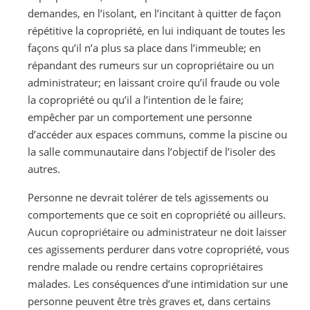
demandes, en l’isolant, en l’incitant à quitter de façon
répétitive la copropriété, en lui indiquant de toutes les
façons qu’il n’a plus sa place dans l’immeuble; en
répandant des rumeurs sur un copropriétaire ou un
administrateur; en laissant croire qu’il fraude ou vole
la copropriété ou qu’il a l’intention de le faire;
empêcher par un comportement une personne
d’accéder aux espaces communs, comme la piscine ou
la salle communautaire dans l’objectif de l’isoler des
autres.
Personne ne devrait tolérer de tels agissements ou
comportements que ce soit en copropriété ou ailleurs.
Aucun copropriétaire ou administrateur ne doit laisser
ces agissements perdurer dans votre copropriété, vous
rendre malade ou rendre certains copropriétaires
malades. Les conséquences d’une intimidation sur une
personne peuvent être très graves et, dans certains